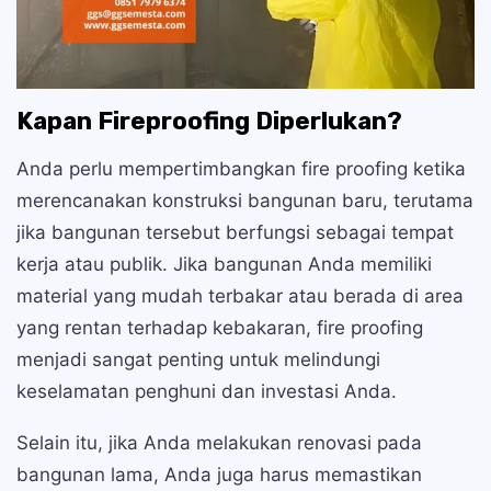
Kapan Fireproofing Diperlukan?
Anda perlu mempertimbangkan fire proofing ketika
merencanakan konstruksi bangunan baru, terutama
jika bangunan tersebut berfungsi sebagai tempat
kerja atau publik. Jika bangunan Anda memiliki
material yang mudah terbakar atau berada di area
yang rentan terhadap kebakaran, fire proofing
menjadi sangat penting untuk melindungi
keselamatan penghuni dan investasi Anda.
Selain itu, jika Anda melakukan renovasi pada
bangunan lama, Anda juga harus memastikan