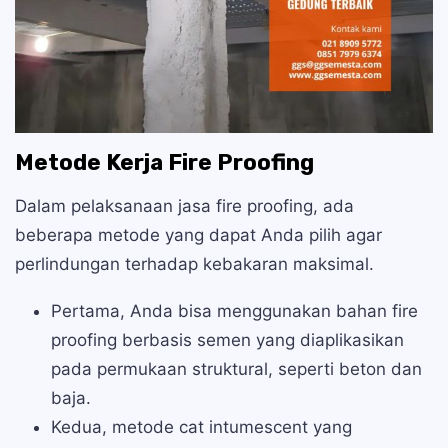
Metode Kerja Fire Proofing
Dalam pelaksanaan jasa fire proofing, ada
beberapa metode yang dapat Anda pilih agar
perlindungan terhadap kebakaran maksimal.
Pertama, Anda bisa menggunakan bahan fire
proofing berbasis semen yang diaplikasikan
pada permukaan struktural, seperti beton dan
baja.
Kedua, metode cat intumescent yang