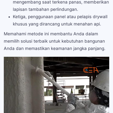
mengembang saat terkena panas, memberikan
lapisan tambahan perlindungan.
Ketiga, penggunaan panel atau pelapis drywall
khusus yang dirancang untuk menahan api.
Memahami metode ini membantu Anda dalam
memilih solusi terbaik untuk kebutuhan bangunan
Anda dan memastikan keamanan jangka panjang.