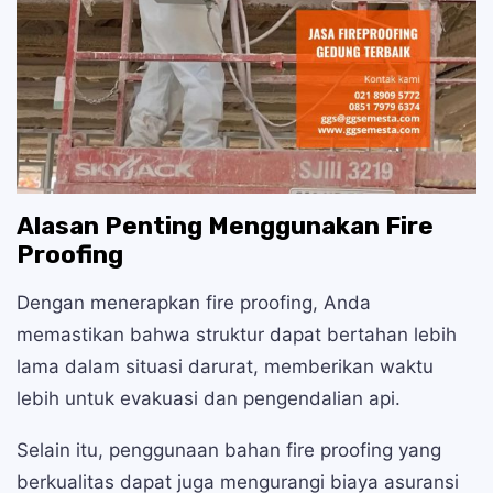
Alasan Penting Menggunakan Fire
Proofing
Dengan menerapkan fire proofing, Anda
memastikan bahwa struktur dapat bertahan lebih
lama dalam situasi darurat, memberikan waktu
lebih untuk evakuasi dan pengendalian api.
Selain itu, penggunaan bahan fire proofing yang
berkualitas dapat juga mengurangi biaya asuransi