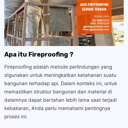
Apa itu Fireproofing ?
Fireproofing adalah metode perlindungan yang
digunakan untuk meningkatkan ketahanan suatu
bangunan terhadap api. Dalam konteks ini, untuk
memastikan struktur bangunan dan material di
dalamnya dapat bertahan lebih lama saat terjadi
kebakaran, Anda perlu memahami pentingnya
proses ini.