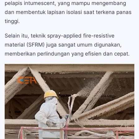
pelapis intumescent, yang mampu mengembang
dan membentuk lapisan isolasi saat terkena panas
tinggi.
Selain itu, teknik spray-applied fire-resistive
material (SFRM) juga sangat umum digunakan,
memberikan perlindungan yang efisien dan cepat.