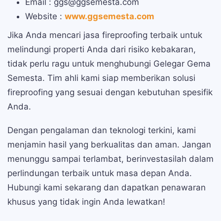
Email : ggs@ggsemesta.com
Website :
www.ggsemesta.com
Jika Anda mencari jasa fireproofing terbaik untuk
melindungi properti Anda dari risiko kebakaran,
tidak perlu ragu untuk menghubungi Gelegar Gema
Semesta. Tim ahli kami siap memberikan solusi
fireproofing yang sesuai dengan kebutuhan spesifik
Anda.
Dengan pengalaman dan teknologi terkini, kami
menjamin hasil yang berkualitas dan aman. Jangan
menunggu sampai terlambat, berinvestasilah dalam
perlindungan terbaik untuk masa depan Anda.
Hubungi kami sekarang dan dapatkan penawaran
khusus yang tidak ingin Anda lewatkan!