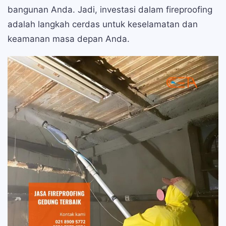
bangunan Anda. Jadi, investasi dalam fireproofing
adalah langkah cerdas untuk keselamatan dan
keamanan masa depan Anda.