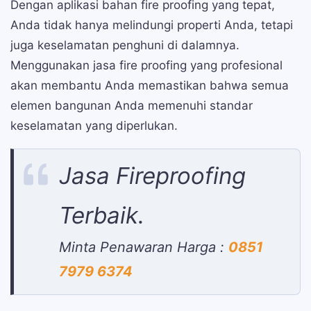
Dengan aplikasi bahan fire proofing yang tepat,
Anda tidak hanya melindungi properti Anda, tetapi
juga keselamatan penghuni di dalamnya.
Menggunakan jasa fire proofing yang profesional
akan membantu Anda memastikan bahwa semua
elemen bangunan Anda memenuhi standar
keselamatan yang diperlukan.
Jasa Fireproofing
Terbaik.
Minta Penawaran Harga :
0851
7979 6374