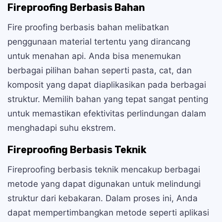
Fireproofing Berbasis Bahan
Fire proofing berbasis bahan melibatkan
penggunaan material tertentu yang dirancang
untuk menahan api. Anda bisa menemukan
berbagai pilihan bahan seperti pasta, cat, dan
komposit yang dapat diaplikasikan pada berbagai
struktur. Memilih bahan yang tepat sangat penting
untuk memastikan efektivitas perlindungan dalam
menghadapi suhu ekstrem.
Fireproofing Berbasis Teknik
Fireproofing berbasis teknik mencakup berbagai
metode yang dapat digunakan untuk melindungi
struktur dari kebakaran. Dalam proses ini, Anda
dapat mempertimbangkan metode seperti aplikasi