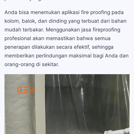
Anda bisa menemukan aplikasi fire proofing pada
kolom, balok, dan dinding yang terbuat dari bahan
mudah terbakar. Menggunakan jasa fireproofing
profesional akan memastikan bahwa semua
penerapan dilakukan secara efektif, sehingga
memberikan perlindungan maksimal bagi Anda dan
orang-orang di sekitar.