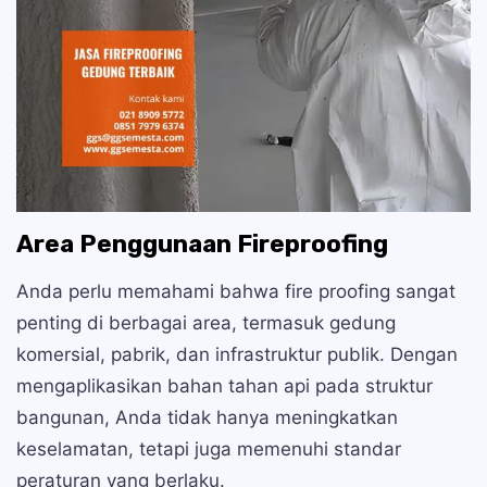
Area Penggunaan Fireproofing
Anda perlu memahami bahwa fire proofing sangat
penting di berbagai area, termasuk gedung
komersial, pabrik, dan infrastruktur publik. Dengan
mengaplikasikan bahan tahan api pada struktur
bangunan, Anda tidak hanya meningkatkan
keselamatan, tetapi juga memenuhi standar
peraturan yang berlaku.