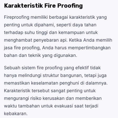
Karakteristik Fire Proofing
Fireproofing memiliki berbagai karakteristik yang
penting untuk dipahami, seperti daya tahan
terhadap suhu tinggi dan kemampuan untuk
menghambat penyebaran api. Ketika Anda memilih
jasa fire proofing, Anda harus mempertimbangkan
bahan dan teknik yang digunakan.
Sebuah sistem fire proofing yang efektif tidak
hanya melindungi struktur bangunan, tetapi juga
memastikan keselamatan penghuni di dalamnya.
Karakteristik tersebut sangat penting untuk
mengurangi risiko kerusakan dan memberikan
waktu tambahan untuk evakuasi saat terjadi
kebakaran.