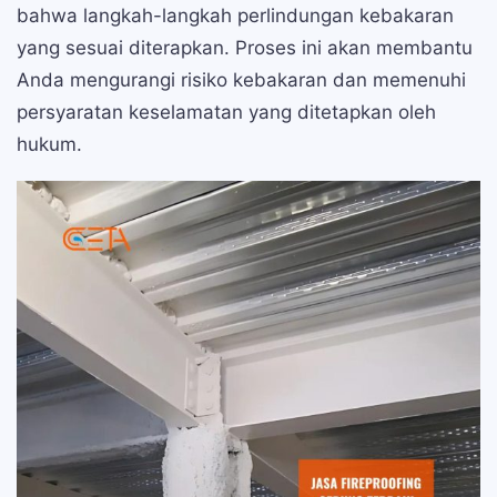
bahwa langkah-langkah perlindungan kebakaran
yang sesuai diterapkan. Proses ini akan membantu
Anda mengurangi risiko kebakaran dan memenuhi
persyaratan keselamatan yang ditetapkan oleh
hukum.