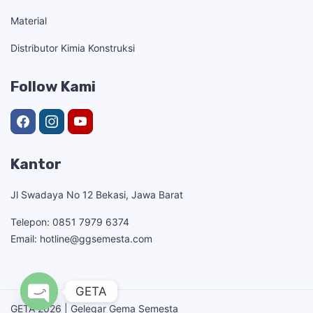
Material
Distributor Kimia Konstruksi
Follow Kami
Kantor
Jl Swadaya No 12 Bekasi, Jawa Barat
Telepon: 0851 7979 6374
Email: hotline@ggsemesta.com
GETA
GETA 2026 | Gelegar Gema Semesta