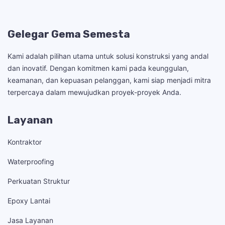
Gelegar Gema Semesta
Kami adalah pilihan utama untuk solusi konstruksi yang andal
dan inovatif. Dengan komitmen kami pada keunggulan,
keamanan, dan kepuasan pelanggan, kami siap menjadi mitra
terpercaya dalam mewujudkan proyek-proyek Anda.
Layanan
Kontraktor
Waterproofing
Perkuatan Struktur
Epoxy Lantai
Jasa Layanan