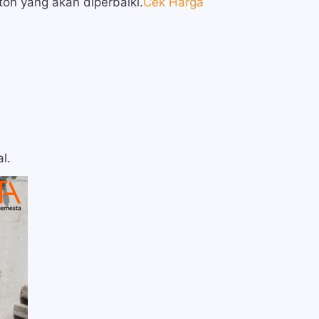
ton yang akan diperbaiki.
Cek Harga
l.