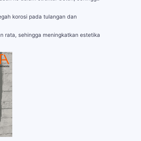
ah korosi pada tulangan dan
 rata, sehingga meningkatkan estetika