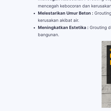
mencegah kebocoran dan kerusakan 
Melestarikan Umur Beton :
Groutin
kerusakan akibat air.
Meningkatkan Estetika :
Grouting d
bangunan.