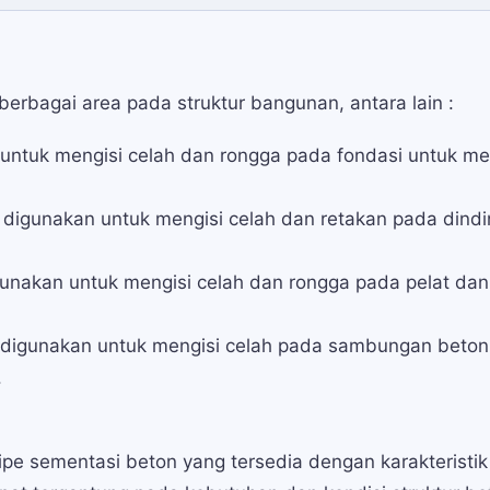
rbagai area pada struktur bangunan, antara lain :
untuk mengisi celah dan rongga pada fondasi untuk m
 digunakan untuk mengisi celah dan retakan pada din
unakan untuk mengisi celah dan rongga pada pelat da
 digunakan untuk mengisi celah pada sambungan beto
.
tipe sementasi beton yang tersedia dengan karakterist