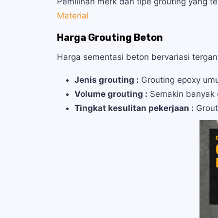
Pemilihan merk dan tipe grouting yang t
Material
Harga Grouting Beton
Harga sementasi beton bervariasi tergan
Jenis grouting :
Grouting epoxy umu
Volume grouting :
Semakin banyak g
Tingkat kesulitan pekerjaan :
Grout