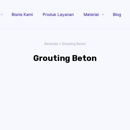
Bisnis Kami
Produk Layanan
Material
Blog
Beranda
»
Grouting Beton
Grouting Beton