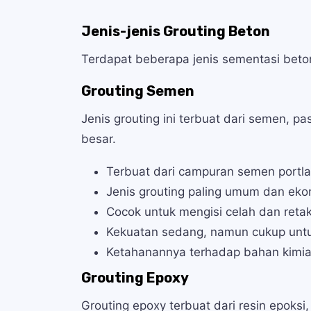
Jenis-jenis Grouting Beton
Terdapat beberapa jenis sementasi beto
Grouting Semen
Jenis grouting ini terbuat dari semen, p
besar.
Terbuat dari campuran semen portland,
Jenis grouting paling umum dan eko
Cocok untuk mengisi celah dan reta
Kekuatan sedang, namun cukup untuk
Ketahanannya terhadap bahan kimia
Grouting Epoxy
Grouting epoxy terbuat dari resin epoksi