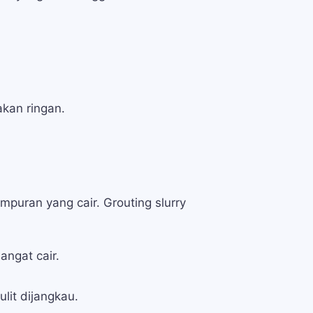
kan ringan.
ampuran yang cair. Grouting slurry
angat cair.
lit dijangkau.