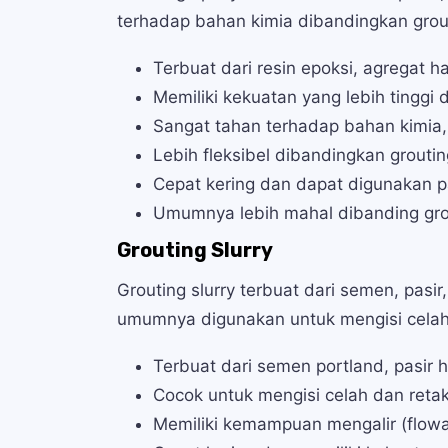
terhadap bahan kimia dibandingkan grou
Terbuat dari resin epoksi, agregat ha
Memiliki kekuatan yang lebih tinggi
Sangat tahan terhadap bahan kimia, 
Lebih fleksibel dibandingkan grout
Cepat kering dan dapat digunakan p
Umumnya lebih mahal dibanding gro
Grouting Slurry
Grouting slurry terbuat dari semen, pasir
umumnya digunakan untuk mengisi celah 
Terbuat dari semen portland, pasir 
Cocok untuk mengisi celah dan retak
Memiliki kemampuan mengalir (flowabi