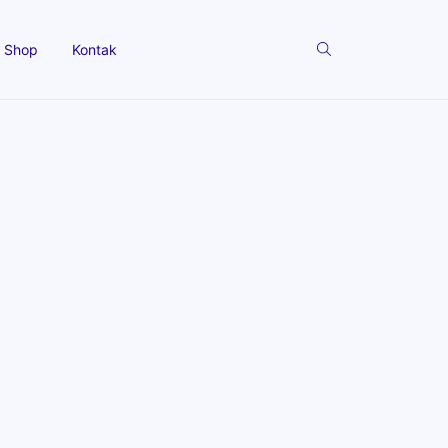
Shop
Kontak