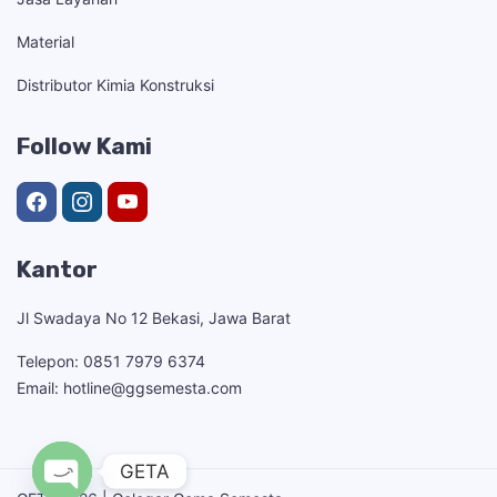
Material
Distributor Kimia Konstruksi
Follow Kami
Kantor
Jl Swadaya No 12 Bekasi, Jawa Barat
Telepon: 0851 7979 6374
Email: hotline@ggsemesta.com
GETA