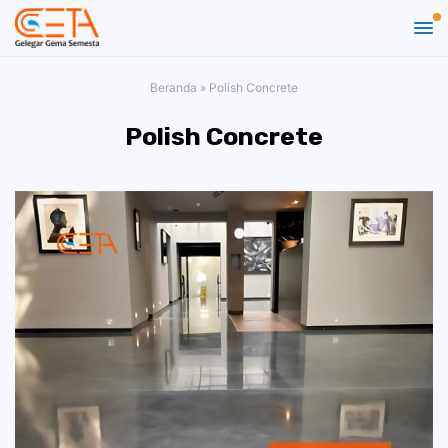
Beranda
»
Polish Concrete
Polish Concrete