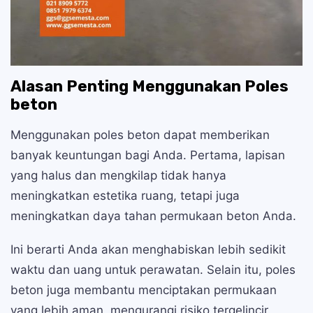
Alasan Penting Menggunakan Poles
beton
Menggunakan poles beton dapat memberikan
banyak keuntungan bagi Anda. Pertama, lapisan
yang halus dan mengkilap tidak hanya
meningkatkan estetika ruang, tetapi juga
meningkatkan daya tahan permukaan beton Anda.
Ini berarti Anda akan menghabiskan lebih sedikit
waktu dan uang untuk perawatan. Selain itu, poles
beton juga membantu menciptakan permukaan
yang lebih aman, mengurangi risiko tergelincir.