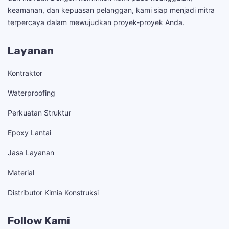
keamanan, dan kepuasan pelanggan, kami siap menjadi mitra
terpercaya dalam mewujudkan proyek-proyek Anda.
Layanan
Kontraktor
Waterproofing
Perkuatan Struktur
Epoxy Lantai
Jasa Layanan
Material
Distributor Kimia Konstruksi
Follow Kami