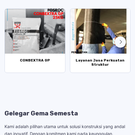
CONBEXTRA GP
Layanan Jasa Perkuatan
Struktur
Gelegar Gema Semesta
Kami adalah pilihan utama untuk solusi konstruksi yang andal
dan inovatif. Dengan komitmen kami pada keunggulan,