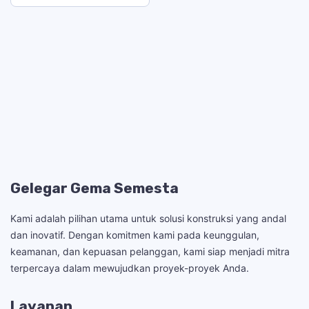
Gelegar Gema Semesta
Kami adalah pilihan utama untuk solusi konstruksi yang andal
dan inovatif. Dengan komitmen kami pada keunggulan,
keamanan, dan kepuasan pelanggan, kami siap menjadi mitra
terpercaya dalam mewujudkan proyek-proyek Anda.
Layanan