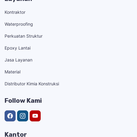
Kontraktor
Waterproofing
Perkuatan Struktur
Epoxy Lantai
Jasa Layanan
Material
Distributor Kimia Konstruksi
Follow Kami
Kantor