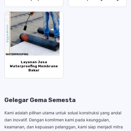
Layanan Jasa
Waterproofing Membrane
Bakar
Gelegar Gema Semesta
Kami adalah pilihan utama untuk solusi konstruksi yang andal
dan inovatif. Dengan komitmen kami pada keunggulan,
keamanan, dan kepuasan pelanggan, kami siap menjadi mitra