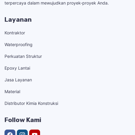
terpercaya dalam mewujudkan proyek-proyek Anda.
Layanan
Kontraktor
Waterproofing
Perkuatan Struktur
Epoxy Lantai
Jasa Layanan
Material
Distributor Kimia Konstruksi
Follow Kami