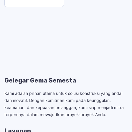
Gelegar Gema Semesta
Kami adalah pilihan utama untuk solusi konstruksi yang andal
dan inovatif. Dengan komitmen kami pada keunggulan,
keamanan, dan kepuasan pelanggan, kami siap menjadi mitra
terpercaya dalam mewujudkan proyek-proyek Anda.
Layanan