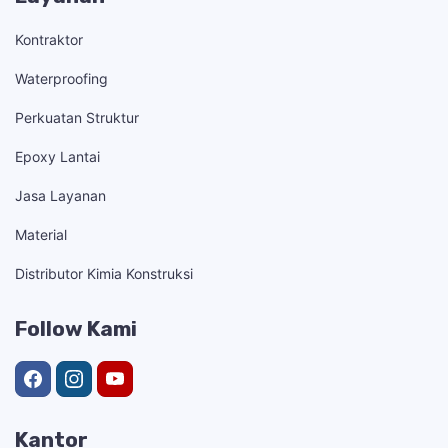
Kontraktor
Waterproofing
Perkuatan Struktur
Epoxy Lantai
Jasa Layanan
Material
Distributor Kimia Konstruksi
Follow Kami
Kantor