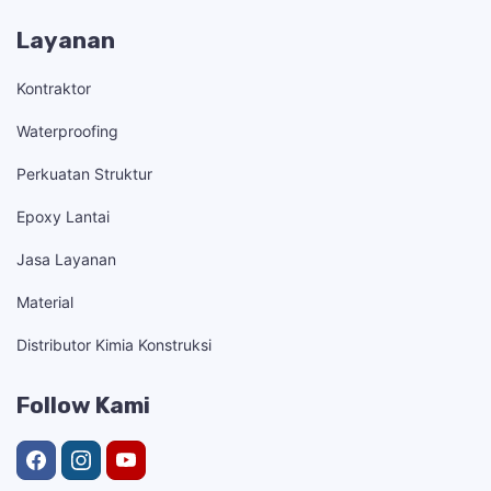
Layanan
Kontraktor
Waterproofing
Perkuatan Struktur
Epoxy Lantai
Jasa Layanan
Material
Distributor Kimia Konstruksi
Follow Kami