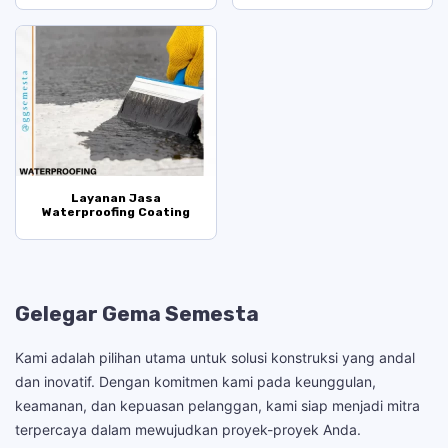
Layanan Jasa
Waterproofing Coating
Gelegar Gema Semesta
Kami adalah pilihan utama untuk solusi konstruksi yang andal
dan inovatif. Dengan komitmen kami pada keunggulan,
keamanan, dan kepuasan pelanggan, kami siap menjadi mitra
terpercaya dalam mewujudkan proyek-proyek Anda.