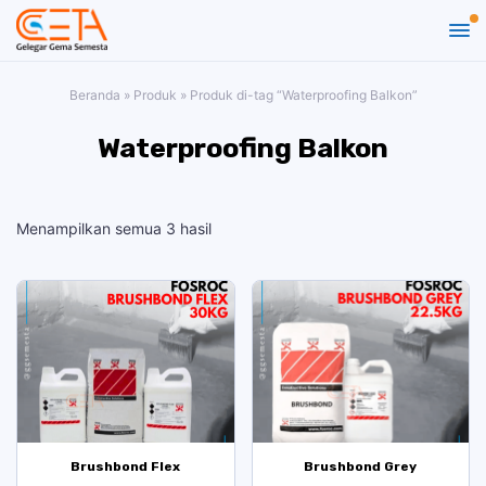
Beranda
»
Produk
»
Produk di-tag “Waterproofing Balkon”
Waterproofing Balkon
Menampilkan semua 3 hasil
Brushbond Flex
Brushbond Grey