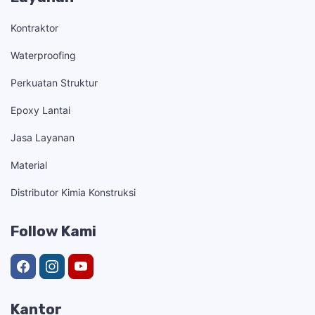
Kontraktor
Waterproofing
Perkuatan Struktur
Epoxy Lantai
Jasa Layanan
Material
Distributor Kimia Konstruksi
Follow Kami
Kantor