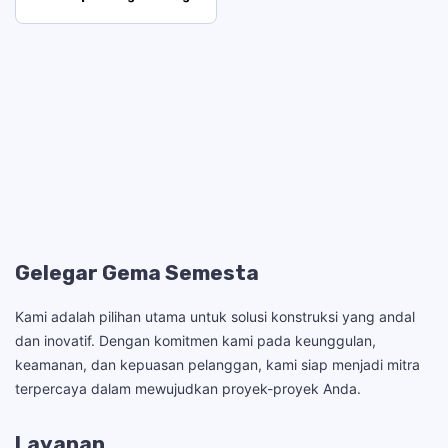
Gelegar Gema Semesta
Kami adalah pilihan utama untuk solusi konstruksi yang andal
dan inovatif. Dengan komitmen kami pada keunggulan,
keamanan, dan kepuasan pelanggan, kami siap menjadi mitra
terpercaya dalam mewujudkan proyek-proyek Anda.
Layanan