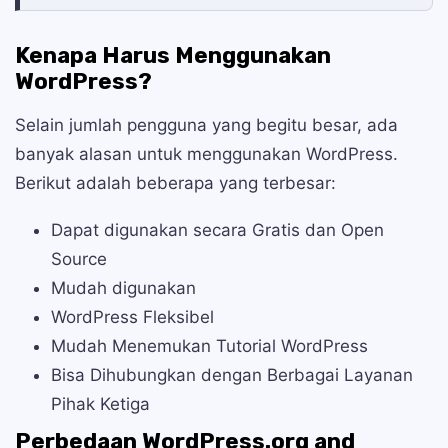
Kenapa Harus Menggunakan
WordPress?
Selain jumlah pengguna yang begitu besar, ada
banyak alasan untuk menggunakan WordPress.
Berikut adalah beberapa yang terbesar:
Dapat digunakan secara Gratis dan Open
Source
Mudah digunakan
WordPress Fleksibel
Mudah Menemukan Tutorial WordPress
Bisa Dihubungkan dengan Berbagai Layanan
Pihak Ketiga
Perbedaan WordPress.org and