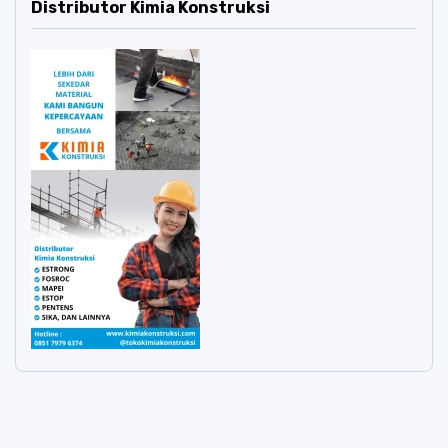
Distributor Kimia Konstruksi