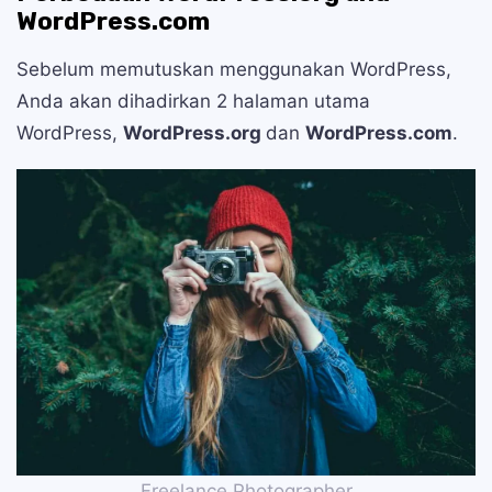
WordPress.com
Sebelum memutuskan menggunakan WordPress,
Anda akan dihadirkan 2 halaman utama
WordPress,
WordPress.org
dan
WordPress.com
.
Freelance Photographer