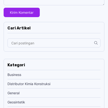
Cari Artikel
Kategori
Business
Distributor Kimia Konstruksi
General
Geosintetik