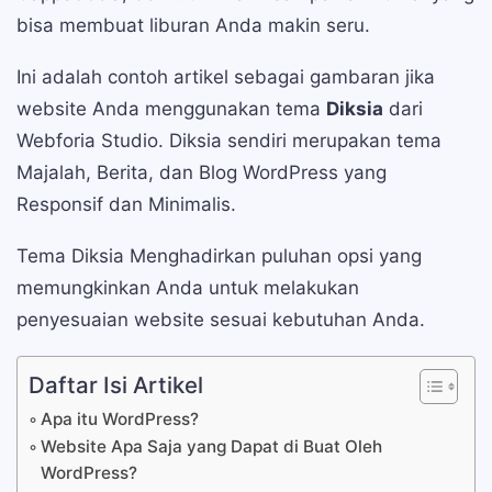
bisa membuat liburan Anda makin seru.
Ini adalah contoh artikel sebagai gambaran jika
website Anda menggunakan tema
Diksia
dari
Webforia Studio. Diksia sendiri merupakan tema
Majalah, Berita, dan Blog WordPress yang
Responsif dan Minimalis.
Tema Diksia Menghadirkan puluhan opsi yang
memungkinkan Anda untuk melakukan
penyesuaian website sesuai kebutuhan Anda.
Daftar Isi Artikel
Apa itu WordPress?
Website Apa Saja yang Dapat di Buat Oleh
WordPress?