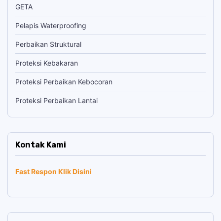
GETA
Pelapis Waterproofing
Perbaikan Struktural
Proteksi Kebakaran
Proteksi Perbaikan Kebocoran
Proteksi Perbaikan Lantai
Kontak Kami