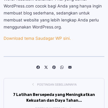
WordPress.com cocok bagi Anda yang hanya ingin
membuat blog sederhana, sedangkan untuk
membuat website yang lebih lengkap Anda perlu
menggunakan WordPress.org.
Download tema Saudagar WP sini.
POSTINGAN SEBELUMNNYA
7 Latihan Bersepeda yang Meningkatkan
Kekuatan dan Daya Tahan...