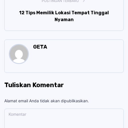
POSTINGAN TERBARU
12 Tips Memilik Lokasi Tempat Tinggal
Nyaman
GETA
Tuliskan Komentar
Alamat email Anda tidak akan dipublikasikan.
Komentar