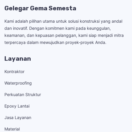
Gelegar Gema Semesta
Kami adalah pilihan utama untuk solusi konstruksi yang andal
dan inovatif. Dengan komitmen kami pada keunggulan,
keamanan, dan kepuasan pelanggan, kami siap menjadi mitra
terpercaya dalam mewujudkan proyek-proyek Anda.
Layanan
Kontraktor
Waterproofing
Perkuatan Struktur
Epoxy Lantai
Jasa Layanan
Material