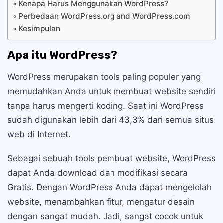
Kenapa Harus Menggunakan WordPress?
Perbedaan WordPress.org and WordPress.com
Kesimpulan
Apa itu WordPress?
WordPress merupakan tools paling populer yang
memudahkan Anda untuk membuat website sendiri
tanpa harus mengerti koding. Saat ini WordPress
sudah digunakan lebih dari 43,3% dari semua situs
web di Internet.
Sebagai sebuah tools pembuat website, WordPress
dapat Anda download dan modifikasi secara
Gratis. Dengan WordPress Anda dapat mengelolah
website, menambahkan fitur, mengatur desain
dengan sangat mudah. Jadi, sangat cocok untuk