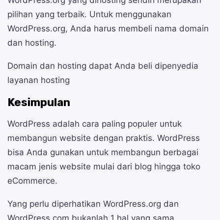
pilihan yang terbaik. Untuk menggunakan
WordPress.org, Anda harus membeli nama domain
dan hosting.
Domain dan hosting dapat Anda beli dipenyedia
layanan hosting
Kesimpulan
WordPress adalah cara paling populer untuk
membangun website dengan praktis. WordPress
bisa Anda gunakan untuk membangun berbagai
macam jenis website mulai dari blog hingga toko
eCommerce.
Yang perlu diperhatikan WordPress.org dan
WordPress.com bukanlah 1 hal yang sama.