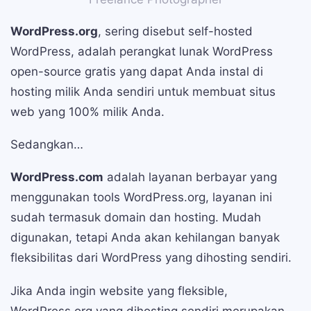
WordPress.org
, sering disebut self-hosted
WordPress, adalah perangkat lunak WordPress
open-source gratis yang dapat Anda instal di
hosting milik Anda sendiri untuk membuat situs
web yang 100% milik Anda.
Sedangkan…
WordPress.com
adalah layanan berbayar yang
menggunakan tools WordPress.org, layanan ini
sudah termasuk domain dan hosting. Mudah
digunakan, tetapi Anda akan kehilangan banyak
fleksibilitas dari WordPress yang dihosting sendiri.
Jika Anda ingin website yang fleksible,
WordPress.org yang dihosting sendiri merupakan