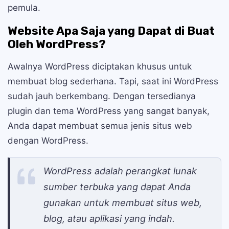
pemula.
Website Apa Saja yang Dapat di Buat
Oleh WordPress?
Awalnya WordPress diciptakan khusus untuk
membuat blog sederhana. Tapi, saat ini WordPress
sudah jauh berkembang. Dengan tersedianya
plugin dan tema WordPress yang sangat banyak,
Anda dapat membuat semua jenis situs web
dengan WordPress.
WordPress adalah perangkat lunak
sumber terbuka yang dapat Anda
gunakan untuk membuat situs web,
blog, atau aplikasi yang indah.