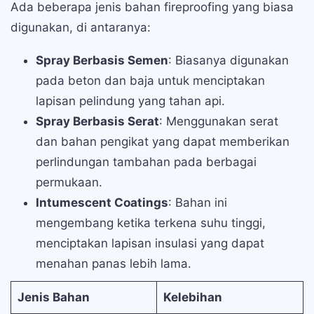
Ada beberapa jenis bahan fireproofing yang biasa
digunakan, di antaranya:
Spray Berbasis Semen
: Biasanya digunakan
pada beton dan baja untuk menciptakan
lapisan pelindung yang tahan api.
Spray Berbasis Serat
: Menggunakan serat
dan bahan pengikat yang dapat memberikan
perlindungan tambahan pada berbagai
permukaan.
Intumescent Coatings
: Bahan ini
mengembang ketika terkena suhu tinggi,
menciptakan lapisan insulasi yang dapat
menahan panas lebih lama.
Jenis Bahan
Kelebihan