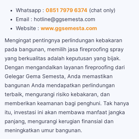
Whatsapp :
0851 7979 6374
(chat only)
Email : hotline@ggsemesta.com
Website :
www.ggsemesta.com
Mengingat pentingnya perlindungan kebakaran
pada bangunan, memilih jasa fireproofing spray
yang berkualitas adalah keputusan yang bijak.
Dengan mengandalkan layanan fireproofing dari
Gelegar Gema Semesta, Anda memastikan
bangunan Anda mendapatkan perlindungan
terbaik, mengurangi risiko kebakaran, dan
memberikan keamanan bagi penghuni. Tak hanya
itu, investasi ini akan membawa manfaat jangka
panjang, mengurangi kerugian finansial dan
meningkatkan umur bangunan.