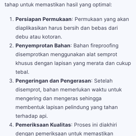
tahap untuk memastikan hasil yang optimal:
Persiapan Permukaan
: Permukaan yang akan
diaplikasikan harus bersih dan bebas dari
debu atau kotoran.
Penyemprotan Bahan
: Bahan fireproofing
disemprotkan menggunakan alat semprot
khusus dengan lapisan yang merata dan cukup
tebal.
Pengeringan dan Pengerasan
: Setelah
disemprot, bahan memerlukan waktu untuk
mengering dan mengeras sehingga
membentuk lapisan pelindung yang tahan
terhadap api.
Pemeriksaan Kualitas
: Proses ini diakhiri
dengan pemeriksaan untuk memastikan