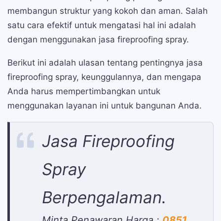
membangun struktur yang kokoh dan aman. Salah
satu cara efektif untuk mengatasi hal ini adalah
dengan menggunakan jasa fireproofing spray.
Berikut ini adalah ulasan tentang pentingnya jasa
fireproofing spray, keunggulannya, dan mengapa
Anda harus mempertimbangkan untuk
menggunakan layanan ini untuk bangunan Anda.
Jasa Fireproofing
Spray
Berpengalaman.
Minta Penawaran Harga :
0851