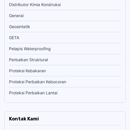
Distributor Kimia Konstruksi
General
Geosintetik
GETA
Pelapis Waterproofing
Perbaikan Struktural
Proteksi Kebakaran
Proteksi Perbaikan Kebocoran
Proteksi Perbaikan Lantai
Kontak Kami