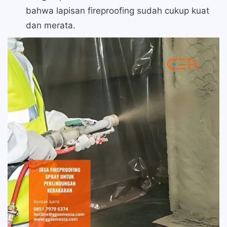
bahwa lapisan fireproofing sudah cukup kuat
dan merata.