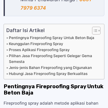
7979 6374
Daftar Isi Artikel
Pentingnya Fireproofing Spray Untuk Beton Baja
Keunggulan Fireproofing Spray
Proses Aplikasi Fireproofing Spray
Pilihan Jasa Fireproofing Seperti Gelegar Gema
Semesta
Jenis-jenis Bahan Fireproofing yang Digunakan
Hubungi Jasa Fireproofing Spray Berkualitas
Pentingnya Fireproofing Spray Untuk
Beton Baja
Fireproofing spray adalah metode aplikasi bahan