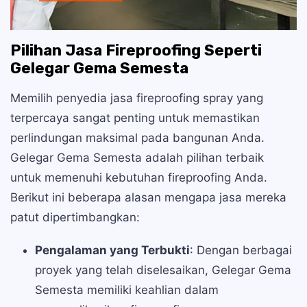
Pilihan Jasa Fireproofing Seperti
Gelegar Gema Semesta
Memilih penyedia jasa fireproofing spray yang
terpercaya sangat penting untuk memastikan
perlindungan maksimal pada bangunan Anda.
Gelegar Gema Semesta adalah pilihan terbaik
untuk memenuhi kebutuhan fireproofing Anda.
Berikut ini beberapa alasan mengapa jasa mereka
patut dipertimbangkan:
Pengalaman yang Terbukti
: Dengan berbagai
proyek yang telah diselesaikan, Gelegar Gema
Semesta memiliki keahlian dalam