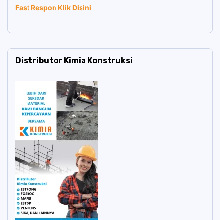
Fast Respon Klik Disini
Distributor Kimia Konstruksi