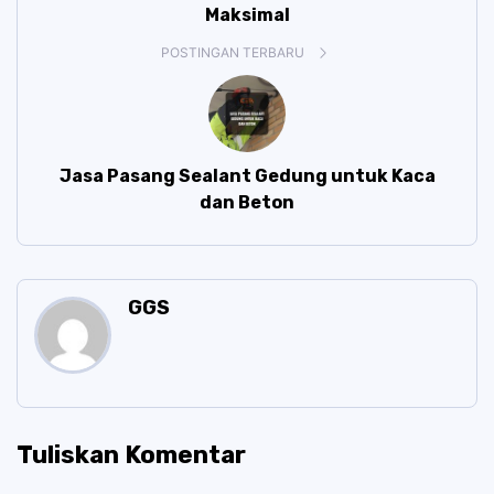
Maksimal
POSTINGAN TERBARU
Jasa Pasang Sealant Gedung untuk Kaca
dan Beton
GGS
Tuliskan Komentar