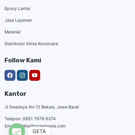
Epoxy Lantai
Jasa Layanan
Material
Distributor Kimia Konstruksi
Follow Kami
Kantor
Jl Swadaya No 12 Bekasi, Jawa Barat
Telepon: 0851 7979 6374
Email: hotline@ggsemesta.com
GETA