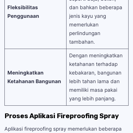
Fleksibilitas
dan bahkan beberapa
Penggunaan
jenis kayu yang
memerlukan
perlindungan
tambahan.
Dengan meningkatkan
ketahanan terhadap
Meningkatkan
kebakaran, bangunan
Ketahanan Bangunan
lebih tahan lama dan
memiliki masa pakai
yang lebih panjang.
Proses Aplikasi Fireproofing Spray
Aplikasi fireproofing spray memerlukan beberapa