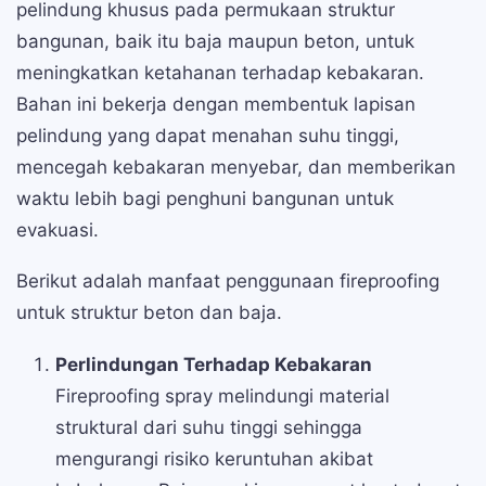
pelindung khusus pada permukaan struktur
bangunan, baik itu baja maupun beton, untuk
meningkatkan ketahanan terhadap kebakaran.
Bahan ini bekerja dengan membentuk lapisan
pelindung yang dapat menahan suhu tinggi,
mencegah kebakaran menyebar, dan memberikan
waktu lebih bagi penghuni bangunan untuk
evakuasi.
Berikut adalah manfaat penggunaan fireproofing
untuk struktur beton dan baja.
Perlindungan Terhadap Kebakaran
Fireproofing spray melindungi material
struktural dari suhu tinggi sehingga
mengurangi risiko keruntuhan akibat