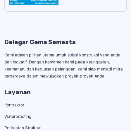
Gelegar Gema Semesta
Kami adalah pilihan utama untuk solusi konstruksi yang andal
dan inovatif. Dengan komitmen kami pada keunggulan,
keamanan, dan kepuasan pelanggan, kami siap menjadi mitra
terpercaya dalam mewujudkan proyek-proyek Anda.
Layanan
Kontraktor
Waterproofing
Perkuatan Struktur