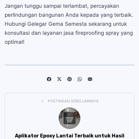
Jangan tunggu sampai terlambat, percayakan
perlindungan bangunan Anda kepada yang terbaik.
Hubungi Gelegar Gema Semesta sekarang untuk
konsultasi dan layanan jasa fireproofing spray yang
optimal!
POSTINGAN SEBELUMNNYA
Aplikator Epoxy Lantai Terbaik untuk Hasil