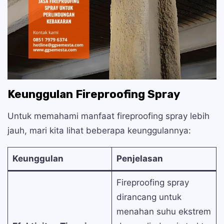
Keunggulan Fireproofing Spray
Untuk memahami manfaat fireproofing spray lebih
jauh, mari kita lihat beberapa keunggulannya:
Keunggulan
Penjelasan
Fireproofing spray
dirancang untuk
menahan suhu ekstrem