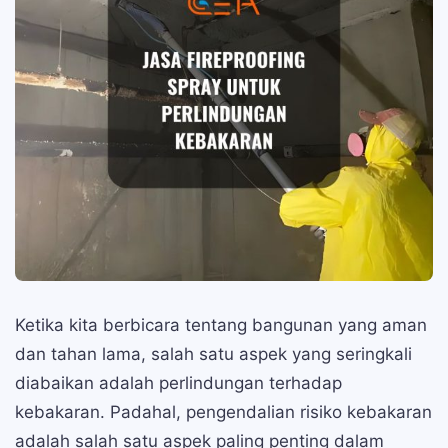
Ketika kita berbicara tentang bangunan yang aman
dan tahan lama, salah satu aspek yang seringkali
diabaikan adalah perlindungan terhadap
kebakaran. Padahal, pengendalian risiko kebakaran
adalah salah satu aspek paling penting dalam