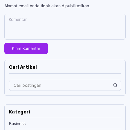
Alamat email Anda tidak akan dipublikasikan.
Komentar
Cari Artikel
Kategori
Business