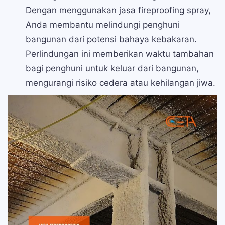
Dengan menggunakan jasa fireproofing spray,
Anda membantu melindungi penghuni
bangunan dari potensi bahaya kebakaran.
Perlindungan ini memberikan waktu tambahan
bagi penghuni untuk keluar dari bangunan,
mengurangi risiko cedera atau kehilangan jiwa.