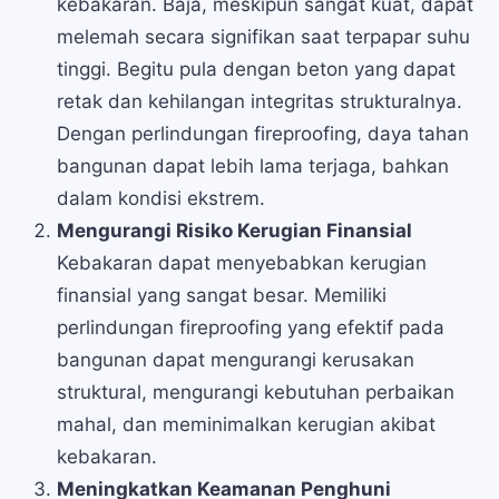
kebakaran. Baja, meskipun sangat kuat, dapat
melemah secara signifikan saat terpapar suhu
tinggi. Begitu pula dengan beton yang dapat
retak dan kehilangan integritas strukturalnya.
Dengan perlindungan fireproofing, daya tahan
bangunan dapat lebih lama terjaga, bahkan
dalam kondisi ekstrem.
Mengurangi Risiko Kerugian Finansial
Kebakaran dapat menyebabkan kerugian
finansial yang sangat besar. Memiliki
perlindungan fireproofing yang efektif pada
bangunan dapat mengurangi kerusakan
struktural, mengurangi kebutuhan perbaikan
mahal, dan meminimalkan kerugian akibat
kebakaran.
Meningkatkan Keamanan Penghuni