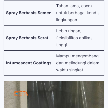
Tahan lama, cocok
Spray Berbasis Semen
untuk berbagai kondisi
lingkungan.
Lebih ringan,
Spray Berbasis Serat
fleksibilitas aplikasi
tinggi.
Mampu mengembang
Intumescent Coatings
dan melindungi dalam
waktu singkat.