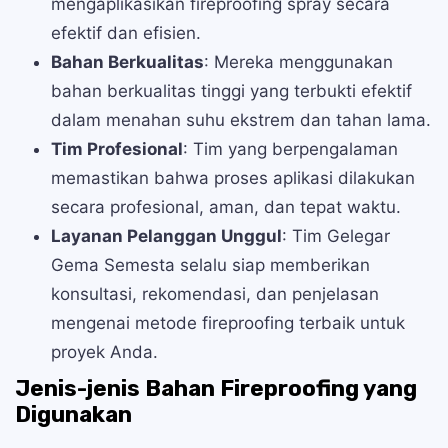
mengaplikasikan fireproofing spray secara
efektif dan efisien.
Bahan Berkualitas
: Mereka menggunakan
bahan berkualitas tinggi yang terbukti efektif
dalam menahan suhu ekstrem dan tahan lama.
Tim Profesional
: Tim yang berpengalaman
memastikan bahwa proses aplikasi dilakukan
secara profesional, aman, dan tepat waktu.
Layanan Pelanggan Unggul
: Tim Gelegar
Gema Semesta selalu siap memberikan
konsultasi, rekomendasi, dan penjelasan
mengenai metode fireproofing terbaik untuk
proyek Anda.
Jenis-jenis Bahan Fireproofing yang
Digunakan