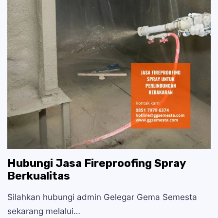
Hubungi Jasa Fireproofing Spray
Berkualitas
Silahkan hubungi admin Gelegar Gema Semesta
sekarang melalui…