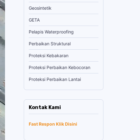
Geosintetik
GETA
Pelapis Waterproofing
Perbaikan Struktural
Proteksi Kebakaran
Proteksi Perbaikan Kebocoran
Proteksi Perbaikan Lantai
Kontak Kami
Fast Respon Klik Disini