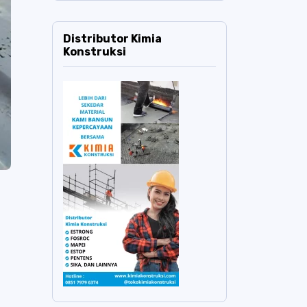
Distributor Kimia
Konstruksi