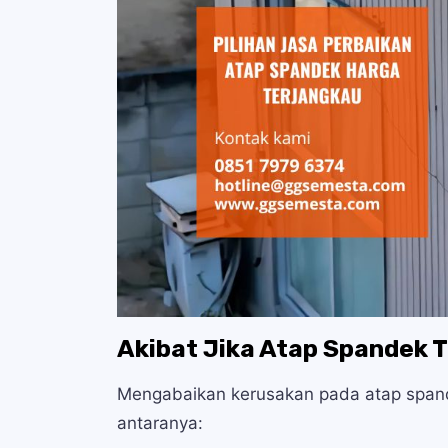
Akibat Jika Atap Spandek T
Mengabaikan kerusakan pada atap spand
antaranya: