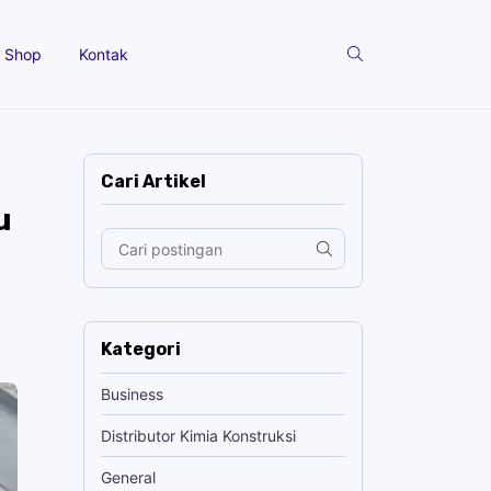
Shop
Kontak
Cari Artikel
u
Kategori
Business
Distributor Kimia Konstruksi
General