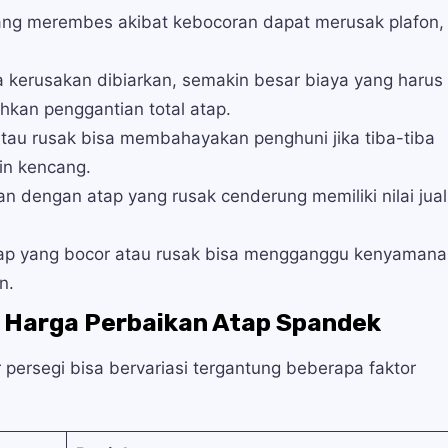
ang merembes akibat kebocoran dapat merusak plafon,
kerusakan dibiarkan, semakin besar biaya yang harus
hkan penggantian total atap.
tau rusak bisa membahayakan penghuni jika tiba-tiba
gin kencang.
 dengan atap yang rusak cenderung memiliki nilai jual
ap yang bocor atau rusak bisa mengganggu kenyaman
n.
 Harga Perbaikan Atap Spandek
persegi bisa bervariasi tergantung beberapa faktor