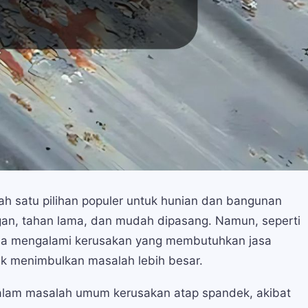
ah satu pilihan populer untuk hunian dan bangunan
ingan, tahan lama, dan mudah dipasang. Namun, seperti
bisa mengalami kerusakan yang membutuhkan jasa
ak menimbulkan masalah lebih besar.
alam masalah umum kerusakan atap spandek, akibat