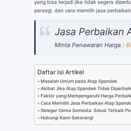
yang bisa terjadi jika tidak segera dipe
persegi, dan cara memilih jasa perbaikan
Jasa Perbaikan 
Minta Penawaran Harga :
0
Daftar Isi Artikel
Masalah Umum pada Atap Spandek
Akibat Jika Atap Spandek Tidak Diperbaik
Faktor yang Mempengaruhi Harga Perbai
Cara Memilih Jasa Perbaikan Atap Spand
Gelegar Gema Semesta: Solusi Terbaik P
Hubungi Kami Sekarang!