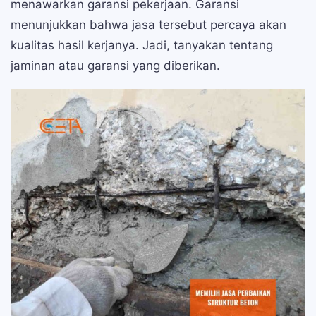
menawarkan garansi pekerjaan. Garansi
menunjukkan bahwa jasa tersebut percaya akan
kualitas hasil kerjanya. Jadi, tanyakan tentang
jaminan atau garansi yang diberikan.