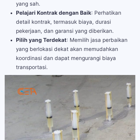
yang sah.
Pelajari Kontrak dengan Baik
: Perhatikan
detail kontrak, termasuk biaya, durasi
pekerjaan, dan garansi yang diberikan.
Pilih yang Terdekat
: Memilih jasa perbaikan
yang berlokasi dekat akan memudahkan
koordinasi dan dapat mengurangi biaya
transportasi.