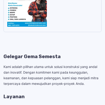
Gelegar Gema Semesta
Kami adalah pilihan utama untuk solusi konstruksi yang andal
dan inovatif. Dengan komitmen kami pada keunggulan,
keamanan, dan kepuasan pelanggan, kami siap menjadi mitra
terpercaya dalam mewujudkan proyek-proyek Anda.
Layanan