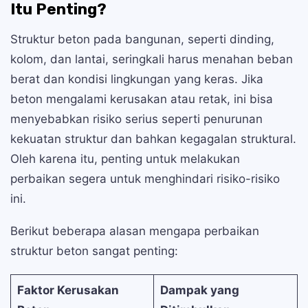
Itu Penting?
Struktur beton pada bangunan, seperti dinding,
kolom, dan lantai, seringkali harus menahan beban
berat dan kondisi lingkungan yang keras. Jika
beton mengalami kerusakan atau retak, ini bisa
menyebabkan risiko serius seperti penurunan
kekuatan struktur dan bahkan kegagalan struktural.
Oleh karena itu, penting untuk melakukan
perbaikan segera untuk menghindari risiko-risiko
ini.
Berikut beberapa alasan mengapa perbaikan
struktur beton sangat penting:
Faktor Kerusakan
Dampak yang