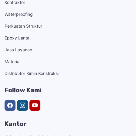
Kontraktor
Waterproofing
Perkuatan Struktur
Epoxy Lantai
Jasa Layanan
Material
Distributor Kimia Konstruksi
Follow Kami
Kantor