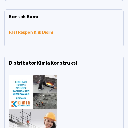
Kontak Kami
Fast Respon Klik Disini
Distributor Kimia Konstruksi