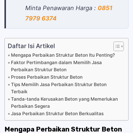
Minta Penawaran Harga :
0851
7979 6374
Daftar Isi Artikel
Mengapa Perbaikan Struktur Beton Itu Penting?
Faktor Pertimbangan dalam Memilih Jasa
Perbaikan Struktur Beton
Proses Perbaikan Struktur Beton
Tips Memilih Jasa Perbaikan Struktur Beton
Terbaik
Tanda-tanda Kerusakan Beton yang Memerlukan
Perbaikan Segera
Jasa Perbaikan Struktur Beton Berkualitas
Mengapa Perbaikan Struktur Beton