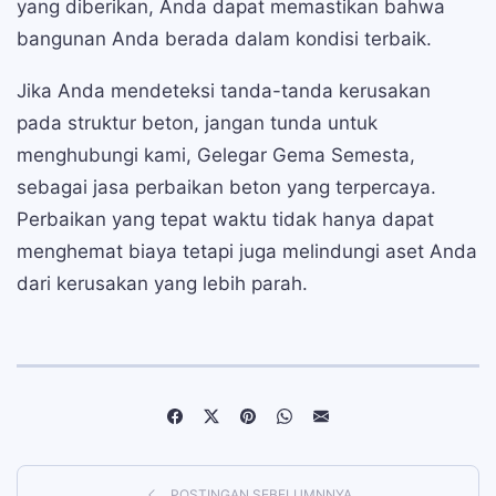
yang diberikan, Anda dapat memastikan bahwa
bangunan Anda berada dalam kondisi terbaik.
Jika Anda mendeteksi tanda-tanda kerusakan
pada struktur beton, jangan tunda untuk
menghubungi kami, Gelegar Gema Semesta,
sebagai jasa perbaikan beton yang terpercaya.
Perbaikan yang tepat waktu tidak hanya dapat
menghemat biaya tetapi juga melindungi aset Anda
dari kerusakan yang lebih parah.
POSTINGAN SEBELUMNNYA