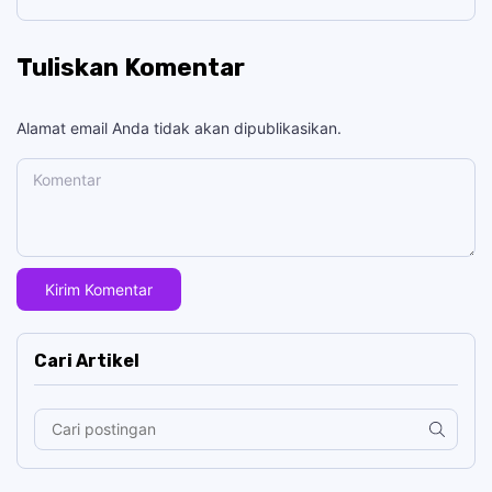
Tuliskan Komentar
Alamat email Anda tidak akan dipublikasikan.
Komentar
Cari Artikel