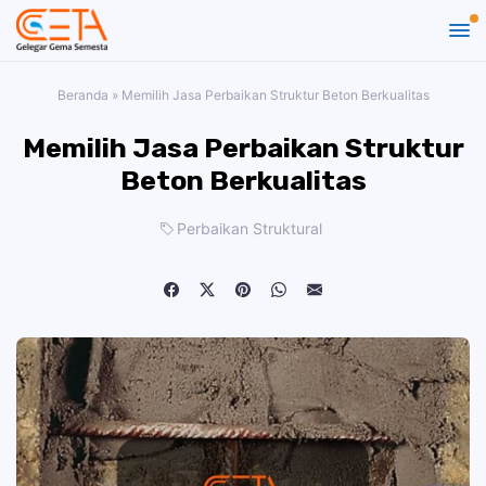
Beranda
»
Memilih Jasa Perbaikan Struktur Beton Berkualitas
Memilih Jasa Perbaikan Struktur
Beton Berkualitas
Perbaikan Struktural