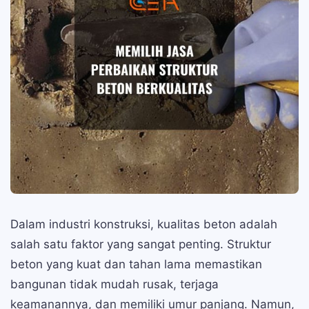
Dalam industri konstruksi, kualitas beton adalah
salah satu faktor yang sangat penting. Struktur
beton yang kuat dan tahan lama memastikan
bangunan tidak mudah rusak, terjaga
keamanannya, dan memiliki umur panjang. Namun,