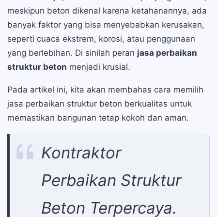
meskipun beton dikenal karena ketahanannya, ada
banyak faktor yang bisa menyebabkan kerusakan,
seperti cuaca ekstrem, korosi, atau penggunaan
yang berlebihan. Di sinilah peran
jasa perbaikan
struktur beton
menjadi krusial.
Pada artikel ini, kita akan membahas cara memilih
jasa perbaikan struktur beton berkualitas untuk
memastikan bangunan tetap kokoh dan aman.
Kontraktor
Perbaikan Struktur
Beton Terpercaya.