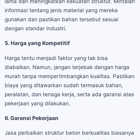
lama dan meningkatkan kekuatan struktur. Mintalah
informasi tentang jenis material yang mereka
gunakan dan pastikan bahan tersebut sesuai
dengan standar industri.
5. Harga yang Kompetitif
Harga tentu menjadi faktor yang tak bisa
diabaikan. Namun, jangan terjebak dengan harga
murah tanpa mempertimbangkan kualitas. Pastikan
biaya yang ditawarkan sudah termasuk bahan,
peralatan, dan tenaga kerja, serta ada garansi atas
pekerjaan yang dilakukan.
6. Garansi Pekerjaan
Jasa perbaikan struktur beton berkualitas biasanya