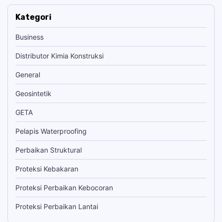
Kategori
Business
Distributor Kimia Konstruksi
General
Geosintetik
GETA
Pelapis Waterproofing
Perbaikan Struktural
Proteksi Kebakaran
Proteksi Perbaikan Kebocoran
Proteksi Perbaikan Lantai