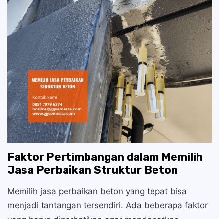
Faktor Pertimbangan dalam Memilih
Jasa Perbaikan Struktur Beton
Memilih jasa perbaikan beton yang tepat bisa
menjadi tantangan tersendiri. Ada beberapa faktor