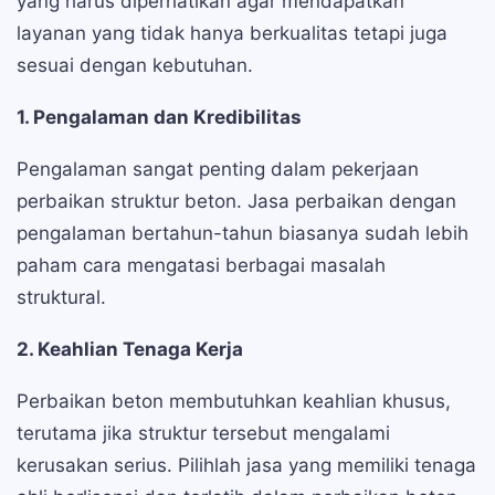
yang harus diperhatikan agar mendapatkan
layanan yang tidak hanya berkualitas tetapi juga
sesuai dengan kebutuhan.
1. Pengalaman dan Kredibilitas
Pengalaman sangat penting dalam pekerjaan
perbaikan struktur beton. Jasa perbaikan dengan
pengalaman bertahun-tahun biasanya sudah lebih
paham cara mengatasi berbagai masalah
struktural.
2. Keahlian Tenaga Kerja
Perbaikan beton membutuhkan keahlian khusus,
terutama jika struktur tersebut mengalami
kerusakan serius. Pilihlah jasa yang memiliki tenaga