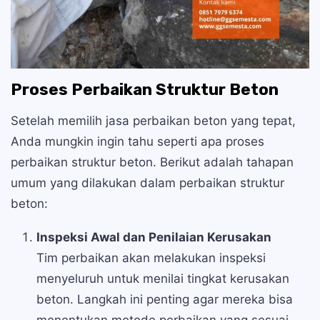
Proses Perbaikan Struktur Beton
Setelah memilih jasa perbaikan beton yang tepat,
Anda mungkin ingin tahu seperti apa proses
perbaikan struktur beton. Berikut adalah tahapan
umum yang dilakukan dalam perbaikan struktur
beton:
Inspeksi Awal dan Penilaian Kerusakan
Tim perbaikan akan melakukan inspeksi
menyeluruh untuk menilai tingkat kerusakan
beton. Langkah ini penting agar mereka bisa