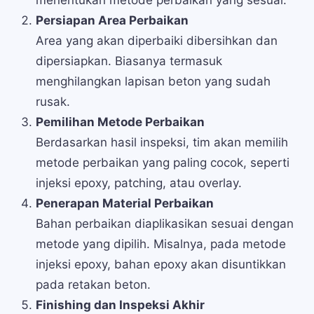
menentukan metode perbaikan yang sesuai.
Persiapan Area Perbaikan
Area yang akan diperbaiki dibersihkan dan
dipersiapkan. Biasanya termasuk
menghilangkan lapisan beton yang sudah
rusak.
Pemilihan Metode Perbaikan
Berdasarkan hasil inspeksi, tim akan memilih
metode perbaikan yang paling cocok, seperti
injeksi epoxy, patching, atau overlay.
Penerapan Material Perbaikan
Bahan perbaikan diaplikasikan sesuai dengan
metode yang dipilih. Misalnya, pada metode
injeksi epoxy, bahan epoxy akan disuntikkan
pada retakan beton.
Finishing dan Inspeksi Akhir