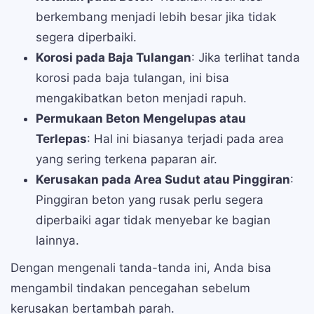
berkembang menjadi lebih besar jika tidak
segera diperbaiki.
Korosi pada Baja Tulangan
: Jika terlihat tanda
korosi pada baja tulangan, ini bisa
mengakibatkan beton menjadi rapuh.
Permukaan Beton Mengelupas atau
Terlepas
: Hal ini biasanya terjadi pada area
yang sering terkena paparan air.
Kerusakan pada Area Sudut atau Pinggiran
:
Pinggiran beton yang rusak perlu segera
diperbaiki agar tidak menyebar ke bagian
lainnya.
Dengan mengenali tanda-tanda ini, Anda bisa
mengambil tindakan pencegahan sebelum
kerusakan bertambah parah.