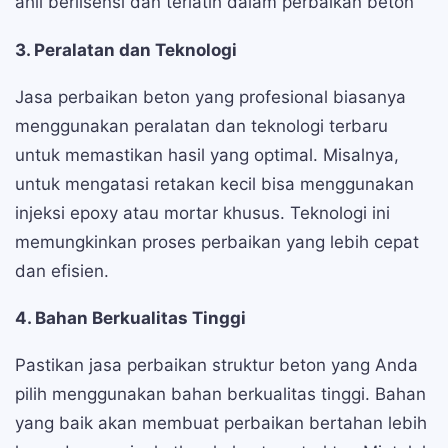
ahli berlisensi dan terlatih dalam perbaikan beton
3. Peralatan dan Teknologi
Jasa perbaikan beton yang profesional biasanya
menggunakan peralatan dan teknologi terbaru
untuk memastikan hasil yang optimal. Misalnya,
untuk mengatasi retakan kecil bisa menggunakan
injeksi epoxy atau mortar khusus. Teknologi ini
memungkinkan proses perbaikan yang lebih cepat
dan efisien.
4. Bahan Berkualitas Tinggi
Pastikan jasa perbaikan struktur beton yang Anda
pilih menggunakan bahan berkualitas tinggi. Bahan
yang baik akan membuat perbaikan bertahan lebih