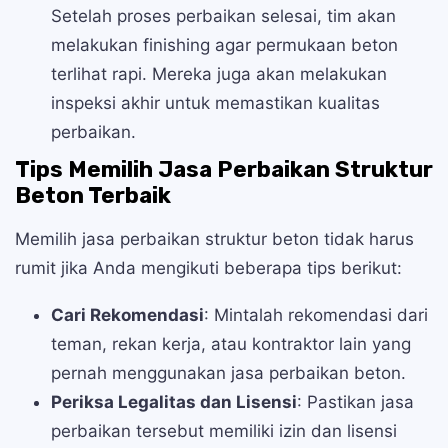
Setelah proses perbaikan selesai, tim akan
melakukan finishing agar permukaan beton
terlihat rapi. Mereka juga akan melakukan
inspeksi akhir untuk memastikan kualitas
perbaikan.
Tips Memilih Jasa Perbaikan Struktur
Beton Terbaik
Memilih jasa perbaikan struktur beton tidak harus
rumit jika Anda mengikuti beberapa tips berikut:
Cari Rekomendasi
: Mintalah rekomendasi dari
teman, rekan kerja, atau kontraktor lain yang
pernah menggunakan jasa perbaikan beton.
Periksa Legalitas dan Lisensi
: Pastikan jasa
perbaikan tersebut memiliki izin dan lisensi