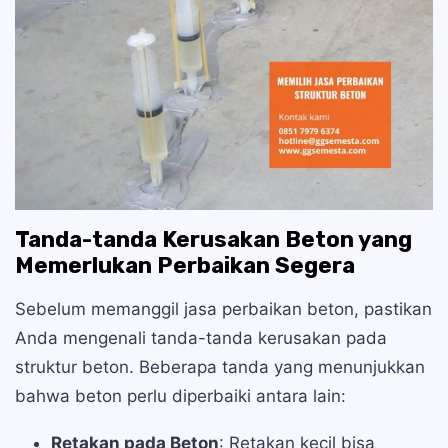
Tanda-tanda Kerusakan Beton yang
Memerlukan Perbaikan Segera
Sebelum memanggil jasa perbaikan beton, pastikan
Anda mengenali tanda-tanda kerusakan pada
struktur beton. Beberapa tanda yang menunjukkan
bahwa beton perlu diperbaiki antara lain:
Retakan pada Beton
: Retakan kecil bisa