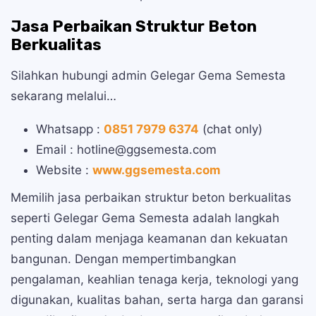
Jasa Perbaikan Struktur Beton
Berkualitas
Silahkan hubungi admin Gelegar Gema Semesta
sekarang melalui…
Whatsapp :
0851 7979 6374
(chat only)
Email : hotline@ggsemesta.com
Website :
www.ggsemesta.com
Memilih jasa perbaikan struktur beton berkualitas
seperti Gelegar Gema Semesta adalah langkah
penting dalam menjaga keamanan dan kekuatan
bangunan. Dengan mempertimbangkan
pengalaman, keahlian tenaga kerja, teknologi yang
digunakan, kualitas bahan, serta harga dan garansi