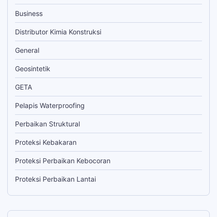
Business
Distributor Kimia Konstruksi
General
Geosintetik
GETA
Pelapis Waterproofing
Perbaikan Struktural
Proteksi Kebakaran
Proteksi Perbaikan Kebocoran
Proteksi Perbaikan Lantai