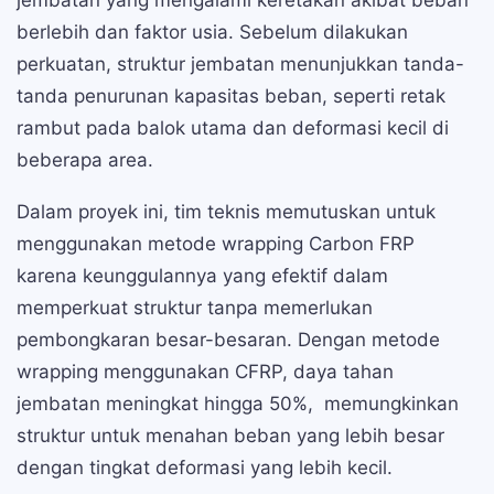
jembatan yang mengalami keretakan akibat beban
berlebih dan faktor usia. Sebelum dilakukan
perkuatan, struktur jembatan menunjukkan tanda-
tanda penurunan kapasitas beban, seperti retak
rambut pada balok utama dan deformasi kecil di
beberapa area.
Dalam proyek ini, tim teknis memutuskan untuk
menggunakan metode wrapping Carbon FRP
karena keunggulannya yang efektif dalam
memperkuat struktur tanpa memerlukan
pembongkaran besar-besaran. Dengan metode
wrapping menggunakan CFRP, daya tahan
jembatan meningkat hingga 50%, memungkinkan
struktur untuk menahan beban yang lebih besar
dengan tingkat deformasi yang lebih kecil.