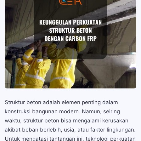
Struktur beton adalah elemen penting dalam
konstruksi bangunan modern. Namun, seiring
waktu, struktur beton bisa mengalami kerusakan
akibat beban berlebih, usia, atau faktor lingkungan.
Untuk mengatasi tantangan ini, teknologi perkuatan