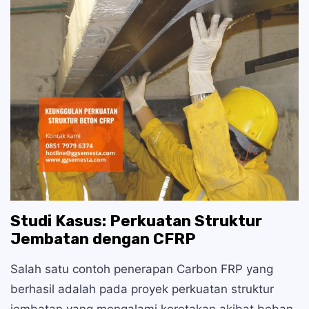
Studi Kasus: Perkuatan Struktur
Jembatan dengan CFRP
Salah satu contoh penerapan Carbon FRP yang
berhasil adalah pada proyek perkuatan struktur