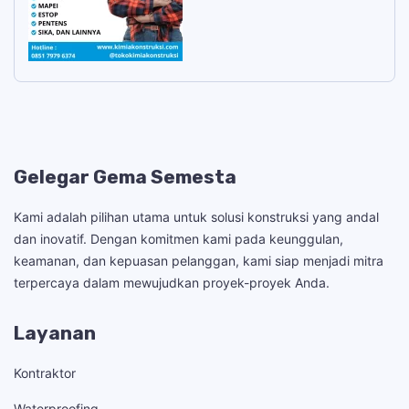
Gelegar Gema Semesta
Kami adalah pilihan utama untuk solusi konstruksi yang andal
dan inovatif. Dengan komitmen kami pada keunggulan,
keamanan, dan kepuasan pelanggan, kami siap menjadi mitra
terpercaya dalam mewujudkan proyek-proyek Anda.
Layanan
Kontraktor
Waterproofing