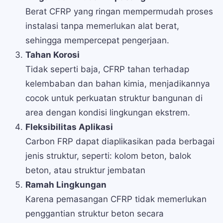
Berat CFRP yang ringan mempermudah proses
instalasi tanpa memerlukan alat berat,
sehingga mempercepat pengerjaan.
Tahan Korosi
Tidak seperti baja, CFRP tahan terhadap
kelembaban dan bahan kimia, menjadikannya
cocok untuk perkuatan struktur bangunan di
area dengan kondisi lingkungan ekstrem.
Fleksibilitas Aplikasi
Carbon FRP dapat diaplikasikan pada berbagai
jenis struktur, seperti: kolom beton, balok
beton, atau struktur jembatan
Ramah Lingkungan
Karena pemasangan CFRP tidak memerlukan
penggantian struktur beton secara