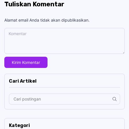
Tuliskan Komentar
Alamat email Anda tidak akan dipublikasikan.
Komentar
Cari Artikel
Kategori