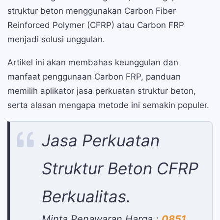
struktur beton menggunakan Carbon Fiber
Reinforced Polymer (CFRP) atau Carbon FRP
menjadi solusi unggulan.
Artikel ini akan membahas keunggulan dan
manfaat penggunaan Carbon FRP, panduan
memilih aplikator jasa perkuatan struktur beton,
serta alasan mengapa metode ini semakin populer.
Jasa Perkuatan
Struktur Beton CFRP
Berkualitas.
Minta Penawaran Harga :
0851