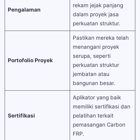
rekam jejak panjang
Pengalaman
dalam proyek jasa
perkuatan struktur.
Pastikan mereka telah
menangani proyek
serupa, seperti
Portofolio Proyek
perkuatan struktur
jembatan atau
bangunan besar.
Aplikator yang baik
memiliki sertifikasi dan
Sertifikasi
pelatihan terkait
pemasangan Carbon
FRP.