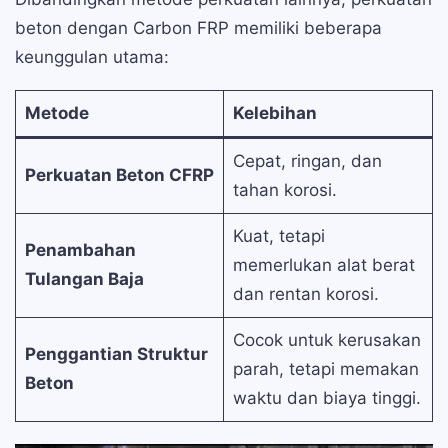
beton dengan Carbon FRP memiliki beberapa
keunggulan utama:
Metode
Kelebihan
Cepat, ringan, dan
Perkuatan Beton CFRP
tahan korosi.
Kuat, tetapi
Penambahan
memerlukan alat berat
Tulangan Baja
dan rentan korosi.
Cocok untuk kerusakan
Penggantian Struktur
parah, tetapi memakan
Beton
waktu dan biaya tinggi.