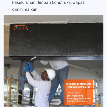
keseluruhan, limbah konstruksi dapat
diminimalkan.