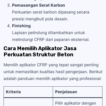
Pemasangan Serat Karbon
Perkuatan serat karbon dipasang secara
presisi mengikuti pola desain.
Finishing
Lapisan pelindung ditambahkan untuk
melindungi CFRP dari paparan eksternal.
Cara Memilih Aplikator Jasa
Perkuatan Struktur Beton
Memilih aplikator CFRP yang tepat sangat penting
untuk memastikan kualitas hasil pengerjaan. Berikut
adalah panduan memilih aplikator yang profesional:
Kriteria
Penjelasan
Pilih aplikator dengan