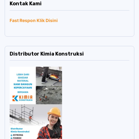
Kontak Kami
Fast Respon Klik Disini
Distributor Kimia Konstruksi