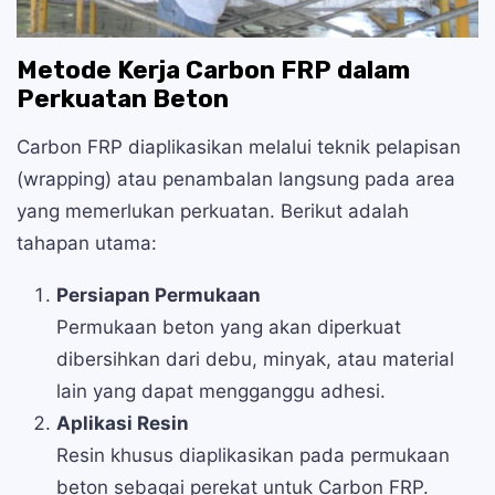
Metode Kerja Carbon FRP dalam
Perkuatan Beton
Carbon FRP diaplikasikan melalui teknik pelapisan
(wrapping) atau penambalan langsung pada area
yang memerlukan perkuatan. Berikut adalah
tahapan utama:
Persiapan Permukaan
Permukaan beton yang akan diperkuat
dibersihkan dari debu, minyak, atau material
lain yang dapat mengganggu adhesi.
Aplikasi Resin
Resin khusus diaplikasikan pada permukaan
beton sebagai perekat untuk Carbon FRP.