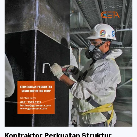
Kontraktor Perkuatan Struktur