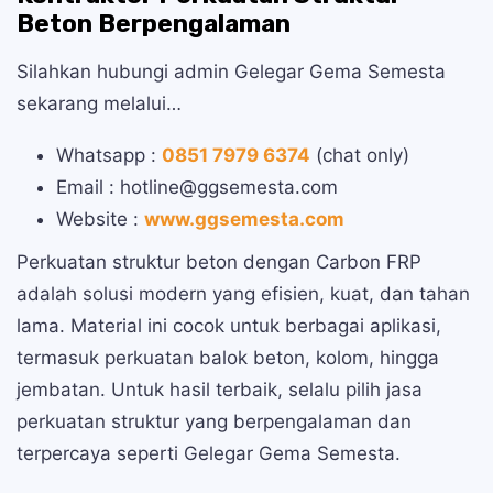
Beton Berpengalaman
Silahkan hubungi admin Gelegar Gema Semesta
sekarang melalui…
Whatsapp :
0851 7979 6374
(chat only)
Email : hotline@ggsemesta.com
Website :
www.ggsemesta.com
Perkuatan struktur beton dengan Carbon FRP
adalah solusi modern yang efisien, kuat, dan tahan
lama. Material ini cocok untuk berbagai aplikasi,
termasuk perkuatan balok beton, kolom, hingga
jembatan. Untuk hasil terbaik, selalu pilih jasa
perkuatan struktur yang berpengalaman dan
terpercaya seperti Gelegar Gema Semesta.