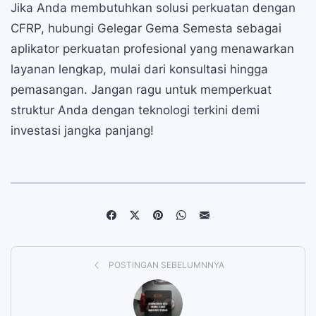
Jika Anda membutuhkan solusi perkuatan dengan
CFRP, hubungi Gelegar Gema Semesta sebagai
aplikator perkuatan profesional yang menawarkan
layanan lengkap, mulai dari konsultasi hingga
pemasangan. Jangan ragu untuk memperkuat
struktur Anda dengan teknologi terkini demi
investasi jangka panjang!
POSTINGAN SEBELUMNNYA