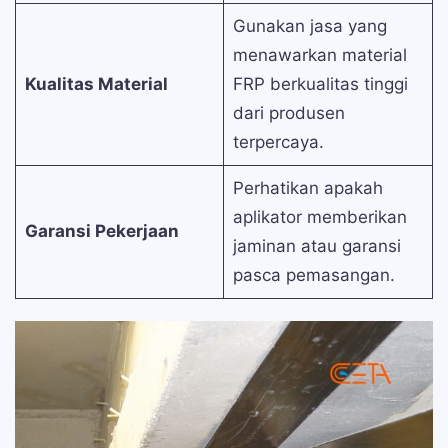
Gunakan jasa yang
menawarkan material
Kualitas Material
FRP berkualitas tinggi
dari produsen
terpercaya.
Perhatikan apakah
aplikator memberikan
Garansi Pekerjaan
jaminan atau garansi
pasca pemasangan.