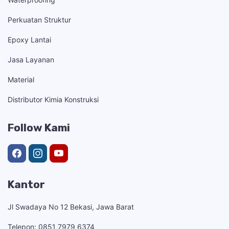
Perkuatan Struktur
Epoxy Lantai
Jasa Layanan
Material
Distributor Kimia Konstruksi
Follow Kami
Kantor
Jl Swadaya No 12 Bekasi, Jawa Barat
Telepon: 0851 7979 6374