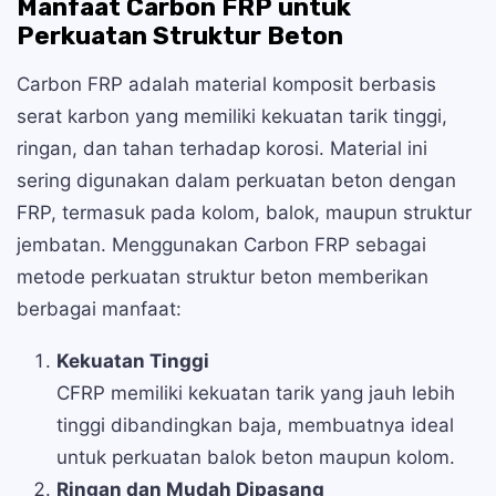
Manfaat Carbon FRP untuk
Perkuatan Struktur Beton
Carbon FRP adalah material komposit berbasis
serat karbon yang memiliki kekuatan tarik tinggi,
ringan, dan tahan terhadap korosi. Material ini
sering digunakan dalam perkuatan beton dengan
FRP, termasuk pada kolom, balok, maupun struktur
jembatan. Menggunakan Carbon FRP sebagai
metode perkuatan struktur beton memberikan
berbagai manfaat:
Kekuatan Tinggi
CFRP memiliki kekuatan tarik yang jauh lebih
tinggi dibandingkan baja, membuatnya ideal
untuk perkuatan balok beton maupun kolom.
Ringan dan Mudah Dipasang