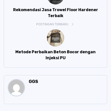
Rekomendasi Jasa Trowel Floor Hardener
Terbaik
POSTINGAN TERBARU
Metode Perbaikan Beton Bocor dengan
Injeksi PU
GGS