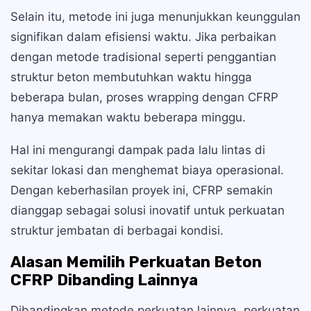
Selain itu, metode ini juga menunjukkan keunggulan
signifikan dalam efisiensi waktu. Jika perbaikan
dengan metode tradisional seperti penggantian
struktur beton membutuhkan waktu hingga
beberapa bulan, proses wrapping dengan CFRP
hanya memakan waktu beberapa minggu.
Hal ini mengurangi dampak pada lalu lintas di
sekitar lokasi dan menghemat biaya operasional.
Dengan keberhasilan proyek ini, CFRP semakin
dianggap sebagai solusi inovatif untuk perkuatan
struktur jembatan di berbagai kondisi.
Alasan Memilih Perkuatan Beton
CFRP Dibanding Lainnya
Dibandingkan metode perkuatan lainnya, perkuatan