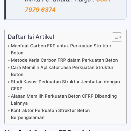
7979 6374
Daftar Isi Artikel
Manfaat Carbon FRP untuk Perkuatan Struktur
Beton
Metode Kerja Carbon FRP dalam Perkuatan Beton
Cara Memilih Aplikator Jasa Perkuatan Struktur
Beton
Studi Kasus: Perkuatan Struktur Jembatan dengan
CFRP
Alasan Memilih Perkuatan Beton CFRP Dibanding
Lainnya
Kontraktor Perkuatan Struktur Beton
Berpengalaman